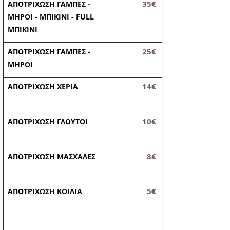
35€
ΑΠΟΤΡΙΧΩΣΗ ΓΑΜΠΕΣ -
ΜΗΡΟΙ - ΜΠΙΚΙΝΙ - FULL
ΜΠΙΚΙΝΙ
25€
ΑΠΟΤΡΙΧΩΣΗ ΓΑΜΠΕΣ -
ΜΗΡΟΙ
14€
ΑΠΟΤΡΙΧΩΣΗ ΧΕΡΙΑ
10€
ΑΠΟΤΡΙΧΩΣΗ ΓΛΟΥΤΟΙ
8€
ΑΠΟΤΡΙΧΩΣΗ ΜΑΣΧΑΛΕΣ
5€
ΑΠΟΤΡΙΧΩΣΗ ΚΟΙΛΙΑ