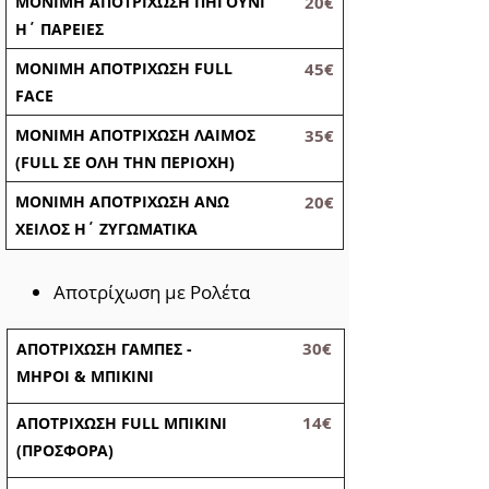
ΜΟΝΙΜΗ ΑΠΟΤΡΙΧΩΣΗ ΠΗΓΟΥΝΙ
20€
Η΄ ΠΑΡΕΙΕΣ
ΜΟΝΙΜΗ ΑΠΟΤΡΙΧΩΣΗ FULL
45€
FACE
ΜΟΝΙΜΗ ΑΠΟΤΡΙΧΩΣΗ ΛΑΙΜΟΣ
35€
(FULL ΣΕ ΟΛΗ ΤΗΝ ΠΕΡΙΟΧΗ)
ΜΟΝΙΜΗ ΑΠΟΤΡΙΧΩΣΗ ΑΝΩ
20€
ΧΕΙΛΟΣ Η΄ ΖΥΓΩΜΑΤΙΚΑ
Αποτρίχωση με Ρολέτα
30€
ΑΠΟΤΡΙΧΩΣΗ ΓΑΜΠΕΣ -
ΜΗΡΟΙ & ΜΠΙΚΙΝΙ
14€
ΑΠΟΤΡΙΧΩΣΗ FULL ΜΠΙΚΙΝΙ
(ΠΡΟΣΦΟΡΑ)