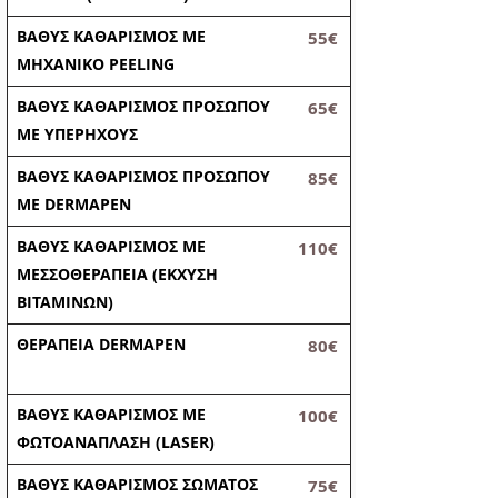
ΒΑΘΥΣ ΚΑΘΑΡΙΣΜΟΣ ΜΕ
55€
ΜΗΧΑΝΙΚΟ PEELING
ΒΑΘΥΣ ΚΑΘΑΡΙΣΜΟΣ ΠΡΟΣΩΠΟΥ
65€
ΜΕ ΥΠΕΡΗΧΟΥΣ
ΒΑΘΥΣ ΚΑΘΑΡΙΣΜΟΣ ΠΡΟΣΩΠΟΥ
85€
ME DERMAPEN
ΒΑΘΥΣ ΚΑΘΑΡΙΣΜΟΣ ΜΕ
110€
ΜΕΣΣΟΘΕΡΑΠΕΙΑ (ΕΚΧΥΣΗ
ΒΙΤΑΜΙΝΩΝ)
ΘΕΡΑΠΕΙΑ DERMAPEN
80€
ΒΑΘΥΣ ΚΑΘΑΡΙΣΜΟΣ ΜΕ
100€
ΦΩΤΟΑΝΑΠΛΑΣΗ (LASER)
ΒΑΘΥΣ ΚΑΘΑΡΙΣΜΟΣ ΣΩΜΑΤΟΣ
75€