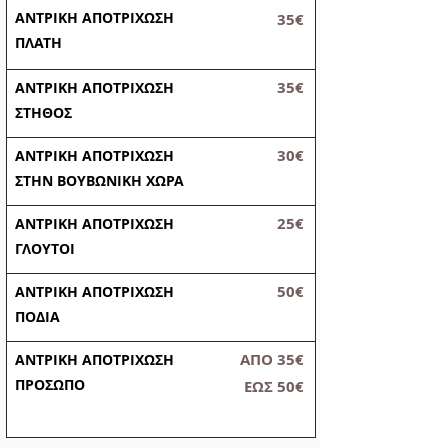
ΑΝΤΡΙΚΗ ΑΠΟΤΡΙΧΩΣΗ
35€
ΠΛΑΤΗ
35€
ΑΝΤΡΙΚΗ ΑΠΟΤΡΙΧΩΣΗ
ΣΤΗΘΟΣ
30€
ΑΝΤΡΙΚΗ ΑΠΟΤΡΙΧΩΣΗ
ΣΤΗΝ ΒΟΥΒΩΝΙΚΗ ΧΩΡΑ
25€
ΑΝΤΡΙΚΗ ΑΠΟΤΡΙΧΩΣΗ
ΓΛΟΥΤΟΙ
50€
ΑΝΤΡΙΚΗ ΑΠΟΤΡΙΧΩΣΗ
ΠΟΔΙΑ
ΑΠΟ
35€
ΑΝΤΡΙΚΗ ΑΠΟΤΡΙΧΩΣΗ
ΠΡΟΣΩΠΟ
ΕΩΣ
50€