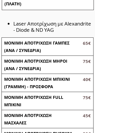
(ΠΛΑΤΗ)
Laser Αποτρίχωση με Alexandrite
- Diode & ND YAG
ΜΟΝΙΜΗ ΑΠΟΤΡΙΧΩΣΗ ΓΑΜΠΕΣ
65€
(ΑΝΑ / ΣΥΝΕΔΡΙΑ)
ΜΟΝΙΜΗ ΑΠΟΤΡΙΧΩΣΗ ΜΗΡΟΙ
75€
(ΑΝΑ / ΣΥΝΕΔΡΙΑ)
ΜΟΝΙΜΗ ΑΠΟΤΡΙΧΩΣΗ ΜΠΙΚΙΝΙ
40€
(ΓΡΑΜΜΗ) - ΠΡΟΣΦΟΡΑ
ΜΟΝΙΜΗ ΑΠΟΤΡΙΧΩΣΗ FULL
75€
ΜΠΙΚΙΝΙ
ΜΟΝΙΜΗ ΑΠΟΤΡΙΧΩΣΗ
45€
ΜΑΣΧΑΛΕΣ